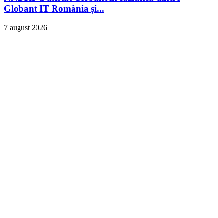
Globant IT România și...
7 august 2026